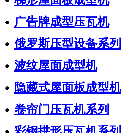
广告牌成型压瓦机
俄罗斯压型设备系列
波纹屋面成型机
隐藏式屋面板成型机
卷帘门压瓦机系列
彩钢拱形压瓦机系列