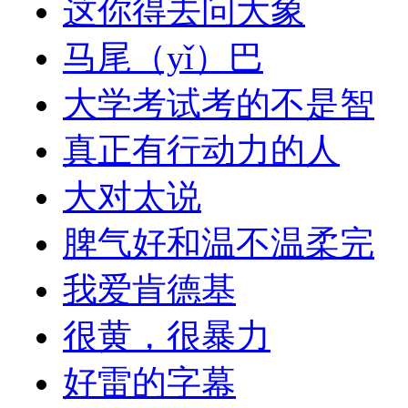
这你得去问大象
马尾（yǐ）巴
大学考试考的不是智
真正有行动力的人
大对太说
脾气好和温不温柔完
我爱肯德基
很黄，很暴力
好雷的字幕