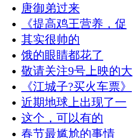
唐御弟过来
《提高鸡王营养，促
其实很帅的
饿的眼睛都花了
敬请关注9号上映的大
《江城子?买火车票》
近期地球上出现了一
这个，可以有的
春节最尴尬的事情