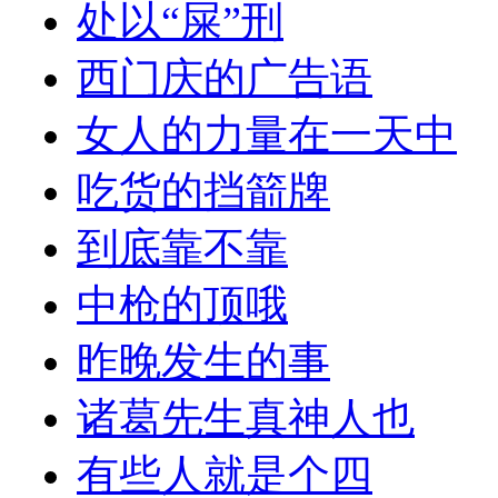
处以“屎”刑
西门庆的广告语
女人的力量在一天中
吃货的挡箭牌
到底靠不靠
中枪的顶哦
昨晚发生的事
诸葛先生真神人也
有些人就是个四