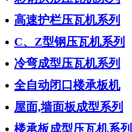
高速护栏压瓦机系列
C、Z型钢压瓦机系列
冷弯成型压瓦机系列
全自动闭口楼承板机
屋面,墙面板成型系列
楼承板成型压瓦机系列