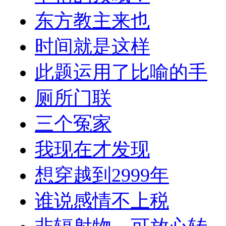
东方教主来也
时间就是这样
此题运用了比喻的手
厕所门联
三个冤家
我现在才发现
想穿越到2999年
谁说感情不上税