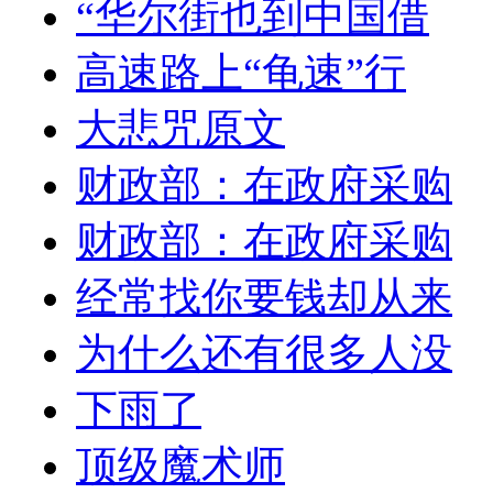
“华尔街也到中国借
高速路上“龟速”行
大悲咒原文
财政部：在政府采购
财政部：在政府采购
经常找你要钱却从来
为什么还有很多人没
下雨了
顶级魔术师