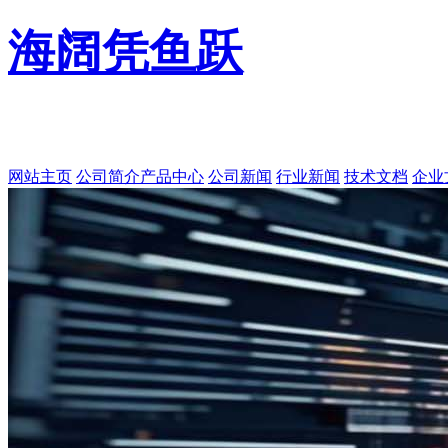
海阔凭鱼跃
网站主页
公司简介
产品中心
公司新闻
行业新闻
技术文档
企业