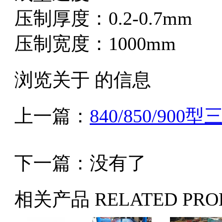
压制厚度：0.2-0.7mm
压制宽度：1000mm
浏览关于 的信息
上一篇：
840/850/90
下一篇：没有了
相关产品
RELATED PRO