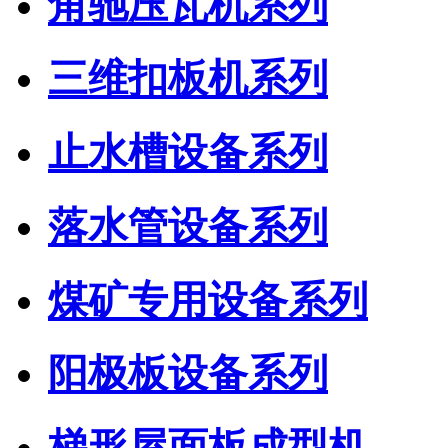
角驰压瓦机系列
三维扣板机系列
止水槽设备系列
落水管设备系列
煤矿专用设备系列
阳极板设备系列
梯形屋面板成型机