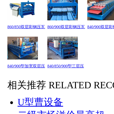
860/850双层彩钢压瓦
860/900双层彩钢压瓦
840/900双层
840/900型加宽双层压
840/850/900型三层压
相关推荐
RELATED RE
U型曹设备