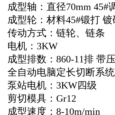
成型轴：直径70mm 45#
成型轮：材料45#锻打 
传动方式：链轮、链条
电机：3KW
成型排数：860-11排 带压
全自动电脑定长切断系统
泵站电机：3KW四级
剪切模具：Gr12
成型速度：8-10m/min