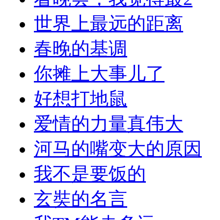
世界上最远的距离
春晚的基调
你摊上大事儿了
好想打地鼠
爱情的力量真伟大
河马的嘴变大的原因
我不是要饭的
玄奘的名言