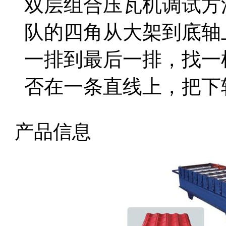
双层组合压瓦机调试方法
队的四角从大架到底轴
一排到最后一排，找一
否在一条直线上，把下
产品信息