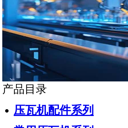
产品目录
压瓦机配件系列