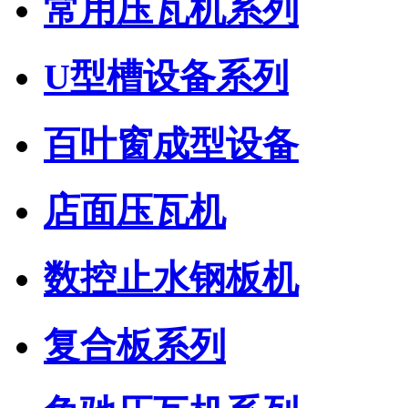
常用压瓦机系列
U型槽设备系列
百叶窗成型设备
店面压瓦机
数控止水钢板机
复合板系列