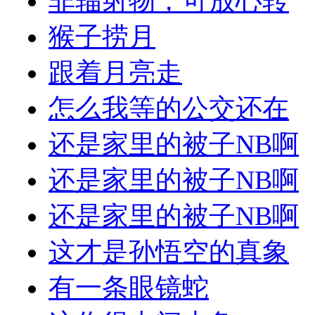
非辐射物，可放心转
猴子捞月
跟着月亮走
怎么我等的公交还在
还是家里的被子NB啊
还是家里的被子NB啊
还是家里的被子NB啊
这才是孙悟空的真象
有一条眼镜蛇