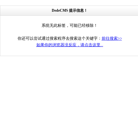
DedeCMS 提示信息！
系统无此标签，可能已经移除！
你还可以尝试通过搜索程序去搜索这个关键字：
前往搜索>>
如果你的浏览器没反应，请点击这里...