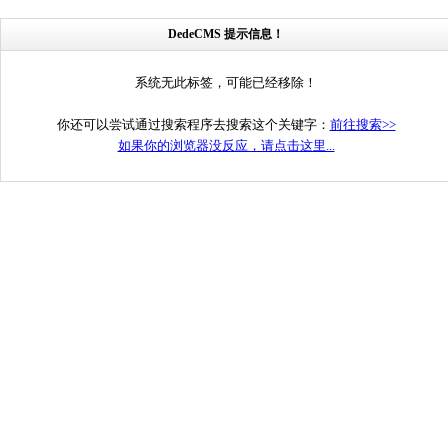
DedeCMS 提示信息！
系统无此标签，可能已经移除！
你还可以尝试通过搜索程序去搜索这个关键字：
前往搜索>>
如果你的浏览器没反应，请点击这里...