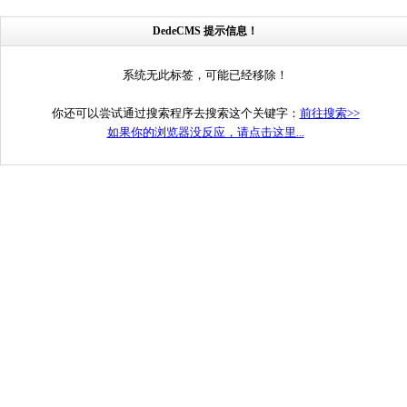
DedeCMS 提示信息！
系统无此标签，可能已经移除！
你还可以尝试通过搜索程序去搜索这个关键字：
前往搜索>>
如果你的浏览器没反应，请点击这里...