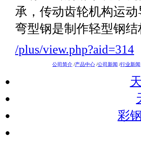
承，传动齿轮机构运动
弯型钢是制作轻型钢结构的
/plus/view.php?aid=314
公司简介
/
产品中心
/
公司新闻
/
行业新闻
彩