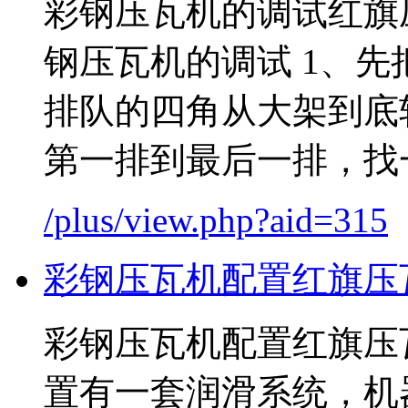
彩钢压瓦机的调试红旗
钢压瓦机的调试 1、
排队的四角从大架到底
第一排到最后一排，找一根
/plus/view.php?aid=315
彩钢压瓦机配置红旗压
彩钢压瓦机配置红旗压
置有一套润滑系统，机